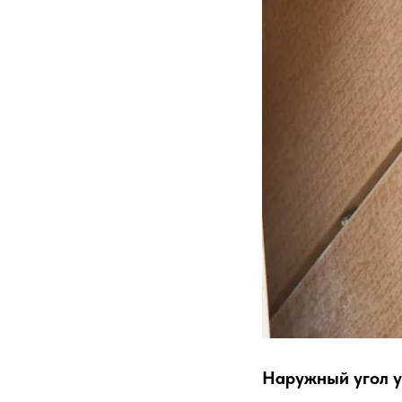
Наружный угол у