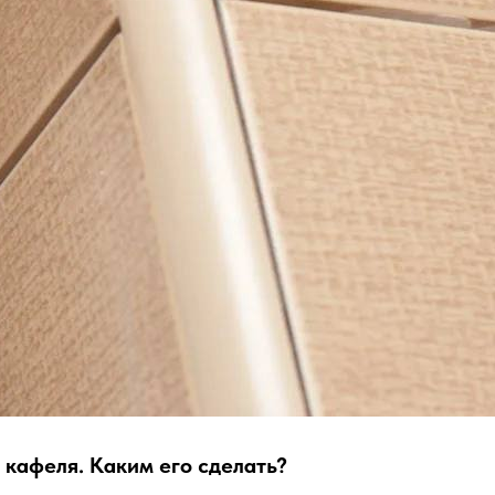
 кафеля. Каким его сделать?