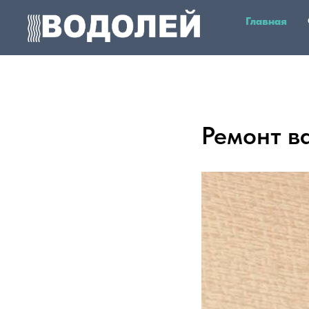
Главная
Ремонт ва