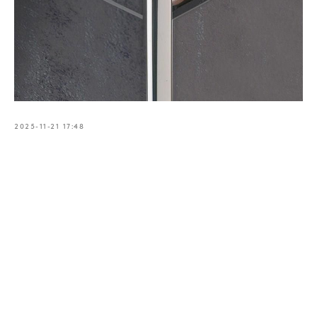
2025-11-21 17:48