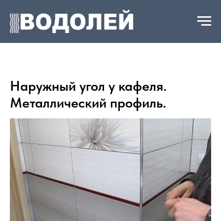
+7 993 008 69 01
Наружный угол у кафеля.
Металлический профиль.