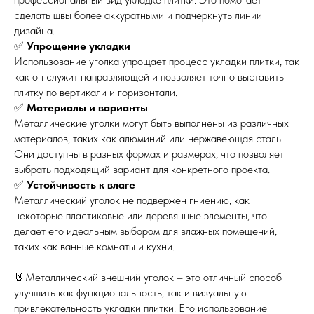
сделать швы более аккуратными и подчеркнуть линии
дизайна.
✅
Упрощение укладки
Использование уголка упрощает процесс укладки плитки, так
как он служит направляющей и позволяет точно выставить
плитку по вертикали и горизонтали.
✅
Материалы и варианты
Металлические уголки могут быть выполнены из различных
материалов, таких как алюминий или нержавеющая сталь.
Они доступны в разных формах и размерах, что позволяет
выбрать подходящий вариант для конкретного проекта.
✅
Устойчивость к влаге
Металлический уголок не подвержен гниению, как
некоторые пластиковые или деревянные элементы, что
делает его идеальным выбором для влажных помещений,
таких как ванные комнаты и кухни.
🤘Металлический внешний уголок – это отличный способ
улучшить как функциональность, так и визуальную
привлекательность укладки плитки. Его использование