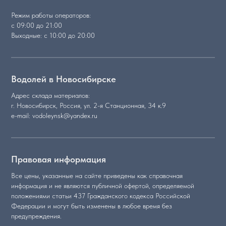
Режим работы операторов:
с 09:00 до 21:00
Выходные: с 10:00 до 20:00
Водолей в Новосибирске
Адрес склада материалов:
г. Новосибирск, Россия, ул. 2-я Станционная, 34 к.9
e-mail: vodoleynsk@yandex.ru
Правовая информация
Все цены, указанные на сайте приведены как справочная
информация и не являются публичной офертой, определяемой
положениями статьи 437 Гражданского кодекса Российской
Федерации и могут быть изменены в любое время без
предупреждения.