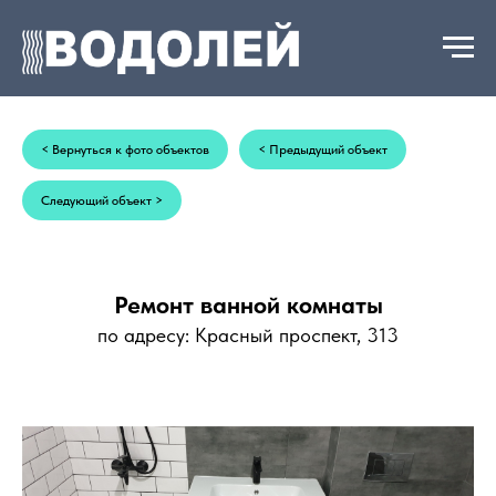
+7 993 008 69 01
< Вернуться к фото объектов
< Предыдущий объект
Следующий объект >
Ремонт ванной комнаты
по адресу: Красный проспект, 313