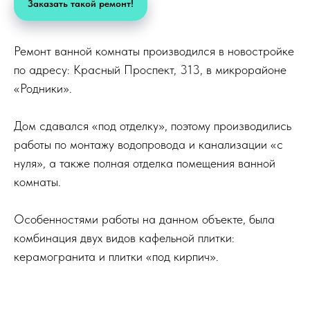
Заказать такой ремонт!
Ремонт ванной комнаты производился в новостройке
по адресу: Красный Проспект, 313, в микрорайоне
«Родники».
Дом сдавался «под отделку», поэтому производились
работы по монтажу водопровода и канализации «с
нуля», а также полная отделка помещения ванной
комнаты.
Особенностями работы на данном объекте, была
комбинация двух видов кафельной плитки:
керамогранита и плитки «под кирпич».