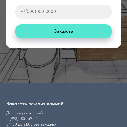
Заказать
Заказать ремонт ванной
Диспетчерская служба:
8 (993) 008-69-01
с 9:00 до 21:00 без выходных