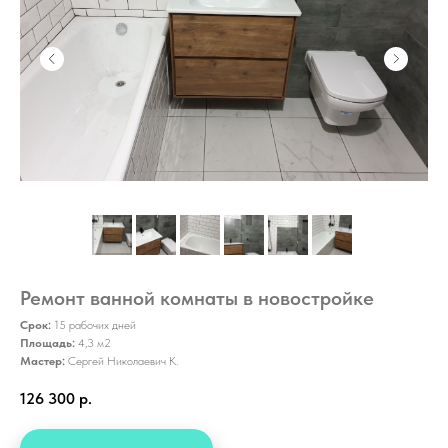
Ремонт ванной комнаты в новостройке
Срок:
15 рабочих дней
Площадь:
4,3 м2
Мастер:
Сергей Николаевич К.
126 300
р.