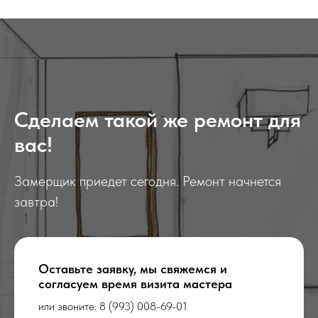
Сделаем такой же ремонт для
вас!
Замерщик приедет сегодня. Ремонт начнется
завтра!
Оставьте заявку, мы свяжемся и
согласуем время визита мастера
или звоните:
8 (993) 008-69-01