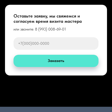
Оставьте заявку, мы свяжемся и
согласуем время визита мастера
или звоните:
8 (993) 008-69-01
Заказать