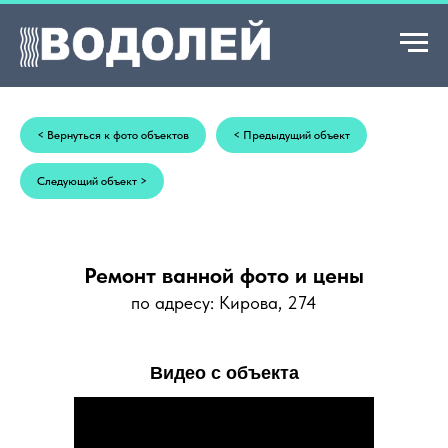
+7 993 008 69 01
< Вернуться к фото объектов
< Предыдущий объект
Следующий объект >
Ремонт ванной фото и цены
по адресу: Кирова, 274
Видео с объекта