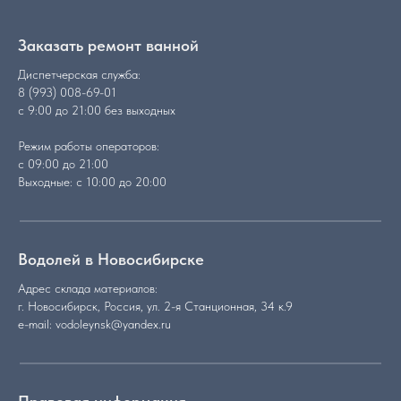
Заказать ремонт ванной
Диспетчерская служба:
8 (993) 008-69-01
с 9:00 до 21:00 без выходных
Режим работы операторов:
с 09:00 до 21:00
Выходные: с 10:00 до 20:00
Водолей в Новосибирске
Адрес склада материалов:
г. Новосибирск, Россия, ул. 2-я Станционная, 34 к.9
e-mail: vodoleynsk@yandex.ru