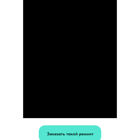
Заказать такой ремонт