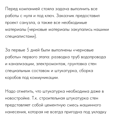
Перед компанией стояла задача выполнить все
работы с нуля и под ключ. Заказчик предоставил
проект санузла, а также все необходимые
материалы (черновые материалы закупались нашими
специалистами).
За первые 5 дней были выполнены «черновые
работы» первого этапа: разводка труб водопровода
и канализации, электромонтаж, грунтовка стен
специальным составом и штукатурка, сборка
коробов под коммуникации.
Надо отметить, что штукатурка необходима даже в
новостройке. Т.к. строительная штукатурка стен
представляет собой цементную смесь машинного
нанесения, которая не всегда пригодна под укладку