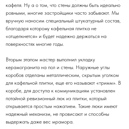
кафеля. Ну а о том, что стены должны быть идеально
ровными, многие застройщики часто забывают. Мы
вручную наносим специальный штукатурный состав,
благодаря которому кафельная плитка не
«отщелкнется» и будет надежно держаться на
поверхностях многие годы.
Вторым этапом мастер выполнил укладку
керамогранита на пол и стены. Наружные углы
коробов отделаны металлическим, скрытым уголком
для кафельной плитки, еще его называют «тримм». В
коробе, для доступа к коммуникациям установлен
потайной ревизионный люк из плитки, который
открывается простым нажатием. Такие люки имеют
надежный механизм, не провисают и способны
выдержать даже вес мрамора.