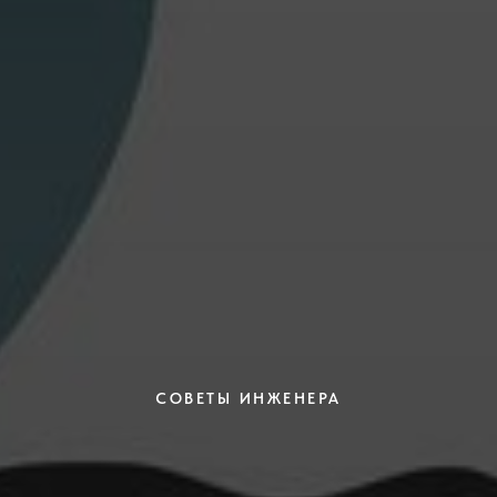
СОВЕТЫ ИНЖЕНЕРА