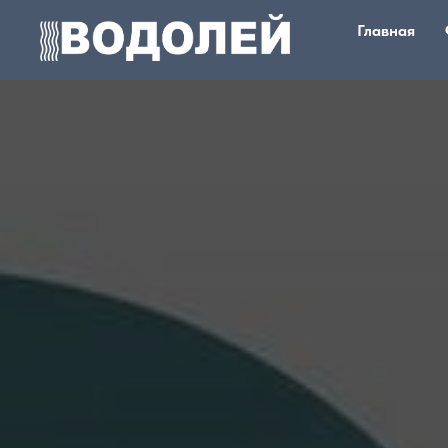
Главная