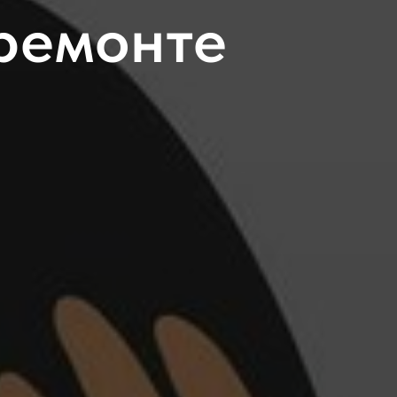
ремонте