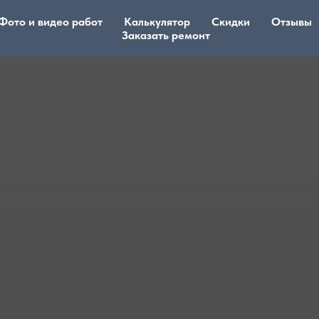
Фото и видео работ
Калькулятор
Скидки
Отзывы
Заказать ремонт